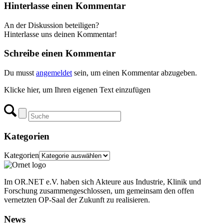
Hinterlasse einen Kommentar
An der Diskussion beteiligen?
Hinterlasse uns deinen Kommentar!
Schreibe einen Kommentar
Du musst
angemeldet
sein, um einen Kommentar abzugeben.
Klicke hier, um Ihren eigenen Text einzufügen
Kategorien
Kategorien
Im OR.NET e.V. haben sich Akteure aus Industrie, Klinik und
Forschung zusammengeschlossen, um gemeinsam den offen
vernetzten OP-Saal der Zukunft zu realisieren.
News