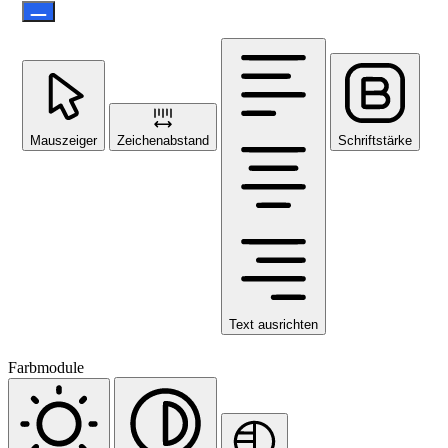
Mauszeiger
Zeichenabstand
Schriftstärke
Text ausrichten
Farbmodule