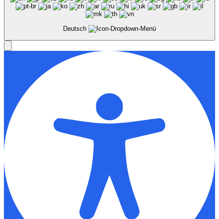
Deutsch