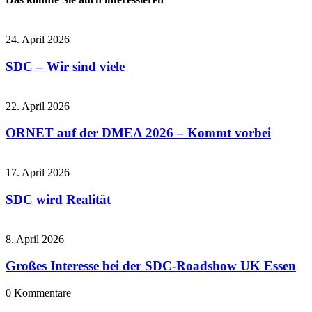
24. April 2026
SDC – Wir sind viele
22. April 2026
ORNET auf der DMEA 2026 – Kommt vorbei
17. April 2026
SDC wird Realität
8. April 2026
Großes Interesse bei der SDC-Roadshow UK Essen
0
Kommentare