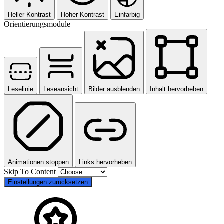
Heller Kontrast
Hoher Kontrast
Einfarbig
Orientierungsmodule
Leselinie
Leseansicht
Bilder ausblenden
Inhalt hervorheben
Animationen stoppen
Links hervorheben
Skip To Content
Einstellungen zurücksetzen