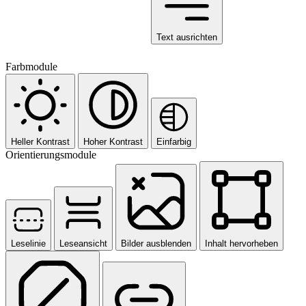
Text ausrichten
Farbmodule
Heller Kontrast
Hoher Kontrast
Einfarbig
Orientierungsmodule
Leselinie
Leseansicht
Bilder ausblenden
Inhalt hervorheben