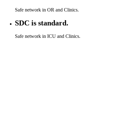
Safe network in OR and Clinics.
SDC is standard.
Safe network in ICU and Clinics.