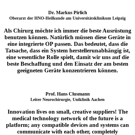
Dr. Markus Pirlich
Oberarzt der HNO-Heilkunde am Universitätsklinikum Leipzig
Als Chirurg möchte ich immer die beste Ausrüstung
benutzen können. Natürlich müssen diese Geräte in
eine integrierte OP passen. Das bedeutet, dass die
Tatsache, dass ein System herstellerunabhängig ist,
eine wesentliche Rolle spielt, damit wir uns auf die
beste Beschaffung und den Einsatz der am besten
geeigneten Geräte konzentrieren können.
Prof. Hans Clusmann
Leiter Neurochirurgie, Uniklinik Aachen
Innovation lives on small, creative suppliers! The
medical technology network of the future is a
platform; any compatible devices and systems can
communicate with each other, completely