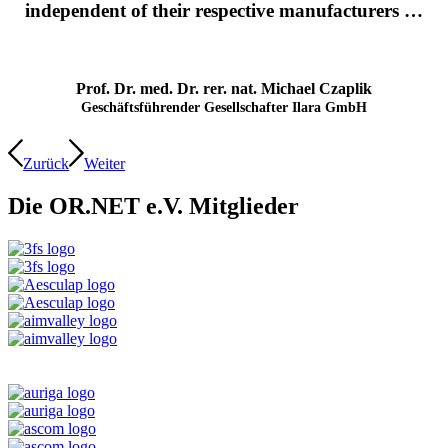
independent of their respective manufacturers …
Prof. Dr. med. Dr. rer. nat. Michael Czaplik
Geschäftsführender Gesellschafter Ilara GmbH
Zurück
Weiter
Die OR.NET e.V. Mitglieder