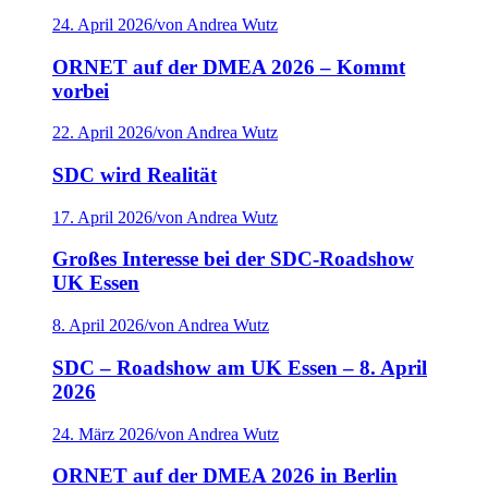
24. April 2026
/
von Andrea Wutz
ORNET auf der DMEA 2026 – Kommt
vorbei
22. April 2026
/
von Andrea Wutz
SDC wird Realität
17. April 2026
/
von Andrea Wutz
Großes Interesse bei der SDC-Roadshow
UK Essen
8. April 2026
/
von Andrea Wutz
SDC – Roadshow am UK Essen – 8. April
2026
24. März 2026
/
von Andrea Wutz
ORNET auf der DMEA 2026 in Berlin