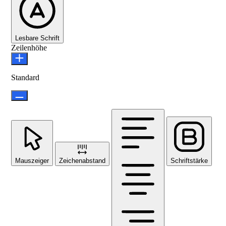
Lesbare Schrift
Zeilenhöhe
Standard
Mauszeiger
Zeichenabstand
Schriftstärke