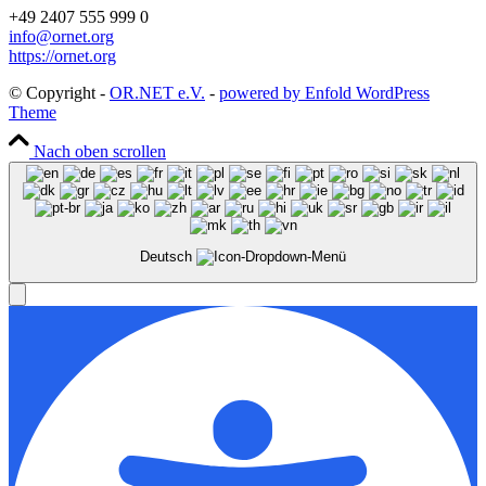
+49 2407 555 999 0
info@ornet.org
https://ornet.org
© Copyright -
OR.NET e.V.
-
powered by Enfold WordPress
Theme
Nach oben scrollen
Deutsch