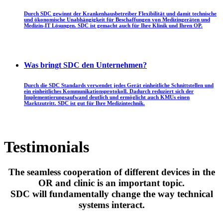
Durch SDC gewinnt der Krankenhausbetreiber Flexibilität und damit technische
und ökonomische Unabhängigkeit für Beschaffungen von Medizingeräten und
Medizin-IT Lösungen. SDC ist gemacht auch für Ihre Klinik und Ihren OP.
Was bringt SDC den Unternehmen?
Durch die SDC Standards verwendet jedes Gerät einheitliche Schnittstellen und
ein einheitliches Kommunikationsprotokoll. Dadurch reduziert sich der
Implementierungsaufwand deutlich und ermöglicht auch KMUs einen
Marktzutritt. SDC ist gut für Ihre Medizintechnik.
Testimonials
The seamless cooperation of different devices in the
OR and clinic is an important topic.
SDC will fundamentally change the way technical
systems interact.