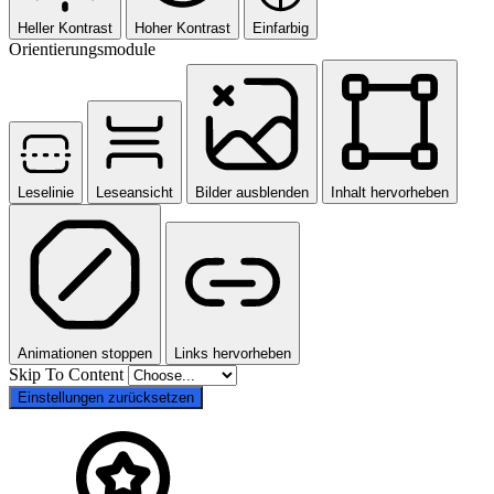
Heller Kontrast
Hoher Kontrast
Einfarbig
Orientierungsmodule
Leselinie
Leseansicht
Bilder ausblenden
Inhalt hervorheben
Animationen stoppen
Links hervorheben
Skip To Content
Einstellungen zurücksetzen