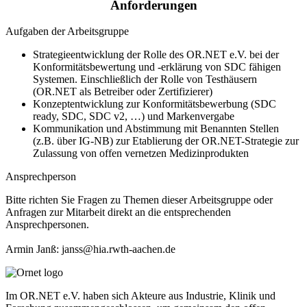
Anforderungen
Aufgaben der Arbeitsgruppe
Strategieentwicklung der Rolle des OR.NET e.V. bei der
Konformitätsbewertung und -erklärung von SDC fähigen
Systemen. Einschließlich der Rolle von Testhäusern
(OR.NET als Betreiber oder Zertifizierer)
Konzeptentwicklung zur Konformitätsbewerbung (SDC
ready, SDC, SDC v2, …) und Markenvergabe
Kommunikation und Abstimmung mit Benannten Stellen
(z.B. über IG-NB) zur Etablierung der OR.NET-Strategie zur
Zulassung von offen vernetzen Medizinprodukten
Ansprechperson
Bitte richten Sie Fragen zu Themen dieser Arbeitsgruppe oder
Anfragen zur Mitarbeit direkt an die entsprechenden
Ansprechpersonen.
Armin Janß: janss@hia.rwth-aachen.de
Im OR.NET e.V. haben sich Akteure aus Industrie, Klinik und