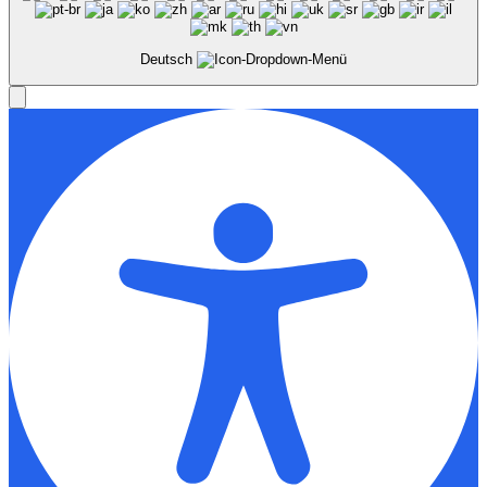
Deutsch