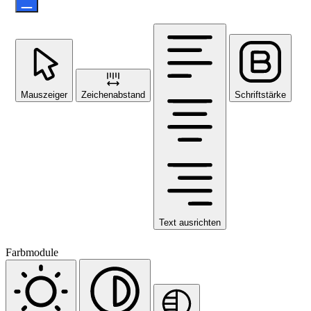
Mauszeiger
Zeichenabstand
Schriftstärke
Text ausrichten
Farbmodule