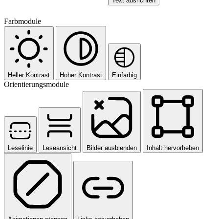
Text ausrichten
Farbmodule
Heller Kontrast
Hoher Kontrast
Einfarbig
Orientierungsmodule
Leselinie
Leseansicht
Bilder ausblenden
Inhalt hervorheben