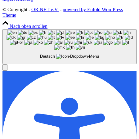
© Copyright -
OR.NET e.V.
-
powered by Enfold WordPress
Theme
Nach oben scrollen
Deutsch