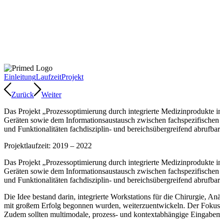
Einleitung
Laufzeit
Projekt
Zurück
Weiter
Das Projekt „Prozessoptimierung durch integrierte Medizinprodukte i
Geräten sowie dem Informationsaustausch zwischen fachspezifischen 
und Funktionalitäten fachdisziplin- und bereichsübergreifend abrufbar
Projektlaufzeit: 2019 – 2022
Das Projekt „Prozessoptimierung durch integrierte Medizinprodukte i
Geräten sowie dem Informationsaustausch zwischen fachspezifischen 
und Funktionalitäten fachdisziplin- und bereichsübergreifend abrufbar
Die Idee bestand darin, integrierte Workstations für die Chirurgie, 
mit großem Erfolg begonnen wurden, weiterzuentwickeln. Der Fokus la
Zudem sollten multimodale, prozess- und kontextabhängige Eingabemö