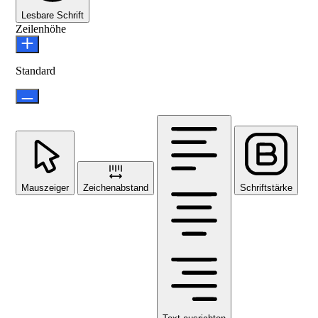
Lesbare Schrift
Zeilenhöhe
Standard
Mauszeiger
Zeichenabstand
Schriftstärke