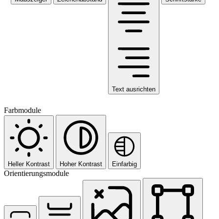
Text ausrichten
Farbmodule
Heller Kontrast
Hoher Kontrast
Einfarbig
Orientierungsmodule