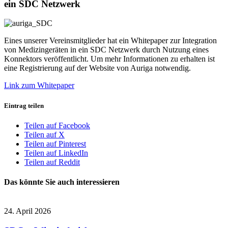
ein SDC Netzwerk
Eines unserer Vereinsmitglieder hat ein Whitepaper zur Integration
von Medizingeräten in ein SDC Netzwerk durch Nutzung eines
Konnektors veröffentlicht. Um mehr Informationen zu erhalten ist
eine Registrierung auf der Website von Auriga notwendig.
Link zum Whitepaper
Eintrag teilen
Teilen auf Facebook
Teilen auf X
Teilen auf Pinterest
Teilen auf LinkedIn
Teilen auf Reddit
Das könnte Sie auch interessieren
24. April 2026