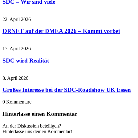
SDC – Wir sind viele
22. April 2026
ORNET auf der DMEA 2026 – Kommt vorbei
17. April 2026
SDC wird Realität
8. April 2026
Großes Interesse bei der SDC-Roadshow UK Essen
0
Kommentare
Hinterlasse einen Kommentar
An der Diskussion beteiligen?
Hinterlasse uns deinen Kommentar!