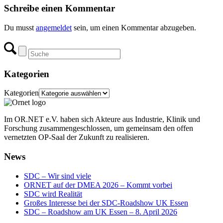
Schreibe einen Kommentar
Du musst
angemeldet
sein, um einen Kommentar abzugeben.
Kategorien
Kategorien
Im OR.NET e.V. haben sich Akteure aus Industrie, Klinik und
Forschung zusammengeschlossen, um gemeinsam den offen
vernetzten OP-Saal der Zukunft zu realisieren.
News
SDC – Wir sind viele
ORNET auf der DMEA 2026 – Kommt vorbei
SDC wird Realität
Großes Interesse bei der SDC-Roadshow UK Essen
SDC – Roadshow am UK Essen – 8. April 2026